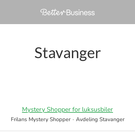
Stavanger
Mystery Shopper for luksusbiler
Frilans Mystery Shopper
·
Avdeling Stavanger