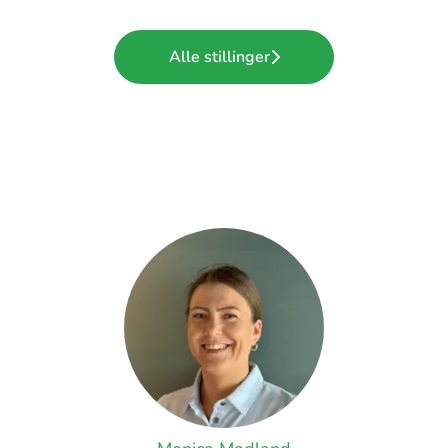
Alle stillinger