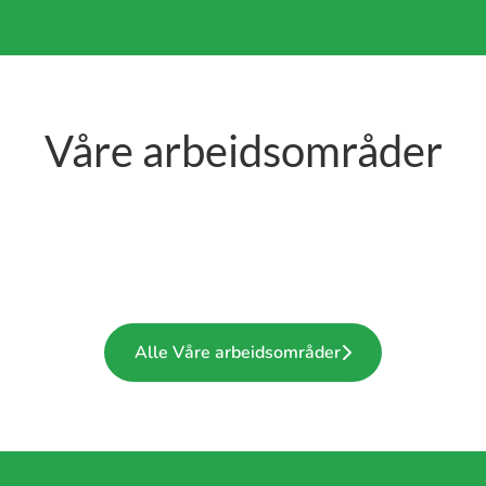
Våre arbeidsområder
Alle Våre arbeidsområder