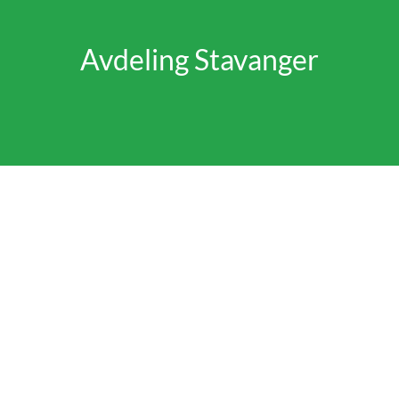
Avdeling Stavanger