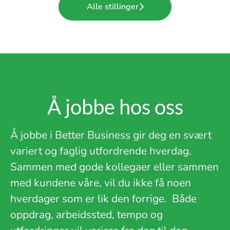
Alle stillinger
Å jobbe hos oss
Å jobbe i Better Business gir deg en svært
variert og faglig utfordrende hverdag.
Sammen med gode kollegaer eller sammen
med kundene våre, vil du ikke få noen
hverdager som er lik den forrige.
Både
oppdrag, arbeidssted, tempo og