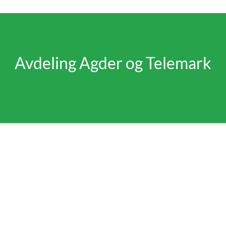
Avdeling Agder og Telemark