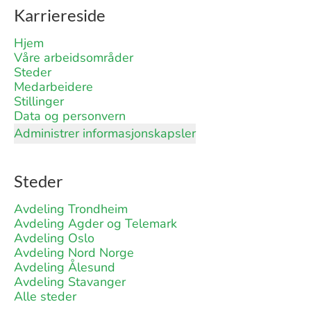
Karriereside
Hjem
Våre arbeidsområder
Steder
Medarbeidere
Stillinger
Data og personvern
Administrer informasjonskapsler
Steder
Avdeling Trondheim
Avdeling Agder og Telemark
Avdeling Oslo
Avdeling Nord Norge
Avdeling Ålesund
Avdeling Stavanger
Alle steder