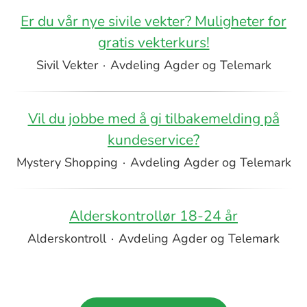
Er du vår nye sivile vekter? Muligheter for
gratis vekterkurs!
Sivil Vekter
·
Avdeling Agder og Telemark
Vil du jobbe med å gi tilbakemelding på
kundeservice?
Mystery Shopping
·
Avdeling Agder og Telemark
Alderskontrollør 18-24 år
Alderskontroll
·
Avdeling Agder og Telemark