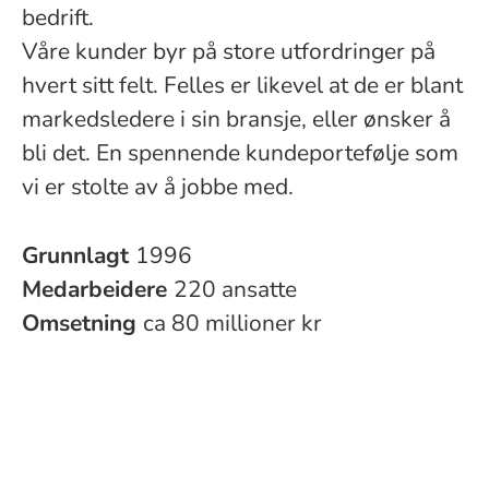
bedrift.
Våre kunder byr på store utfordringer på
hvert sitt felt. Felles er likevel at de er blant
markedsledere i sin bransje, eller ønsker å
bli det. En spennende kundeportefølje som
vi er stolte av å jobbe med.
Grunnlagt
1996
Medarbeidere
220 ansatte
Omsetning
ca 80 millioner kr