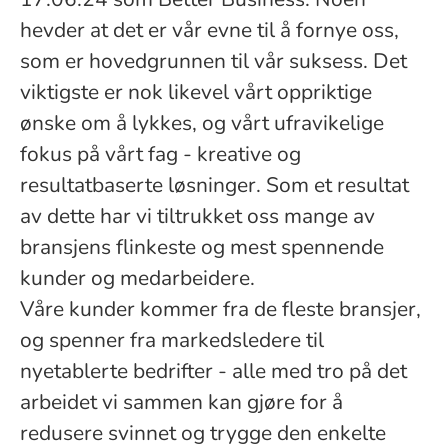
hevder at det er vår evne til å fornye oss,
som er hovedgrunnen til vår suksess. Det
viktigste er nok likevel vårt oppriktige
ønske om å lykkes, og vårt ufravikelige
fokus på vårt fag - kreative og
resultatbaserte løsninger. Som et resultat
av dette har vi tiltrukket oss mange av
bransjens flinkeste og mest spennende
kunder og medarbeidere.
Våre kunder kommer fra de fleste bransjer,
og spenner fra markedsledere til
nyetablerte bedrifter - alle med tro på det
arbeidet vi sammen kan gjøre for å
redusere svinnet og trygge den enkelte