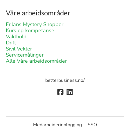
Våre arbeidsområder
Frilans Mystery Shopper
Kurs og kompetanse
Vakthold
Drift
Sivil Vekter
Servicemålinger
Alle Våre arbeidsområder
betterbusiness.no/
Medarbeiderinnlogging
·
SSO