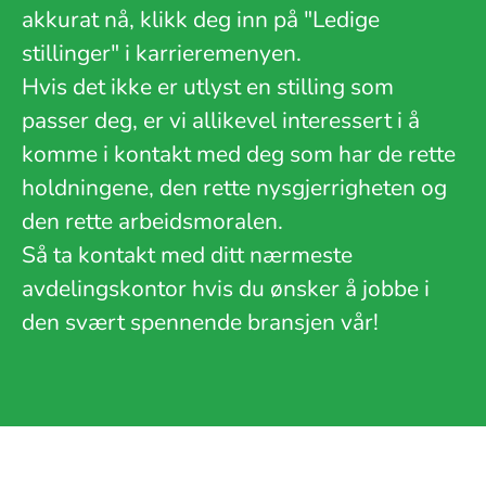
akkurat nå, klikk deg inn på "Ledige
stillinger" i karrieremenyen.
Hvis det ikke er utlyst en stilling som
passer deg, er vi allikevel interessert i å
komme i kontakt med deg som har de rette
holdningene, den rette nysgjerrigheten og
den rette arbeidsmoralen.
Så ta kontakt med ditt nærmeste
avdelingskontor hvis du ønsker å jobbe i
den svært spennende bransjen vår!