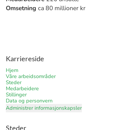
Omsetning
ca 80 millioner kr
Karriereside
Hjem
Våre arbeidsområder
Steder
Medarbeidere
Stillinger
Data og personvern
Administrer informasjonskapsler
Steder