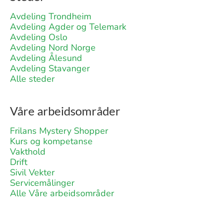
Avdeling Trondheim
Avdeling Agder og Telemark
Avdeling Oslo
Avdeling Nord Norge
Avdeling Ålesund
Avdeling Stavanger
Alle steder
Våre arbeidsområder
Frilans Mystery Shopper
Kurs og kompetanse
Vakthold
Drift
Sivil Vekter
Servicemålinger
Alle Våre arbeidsområder