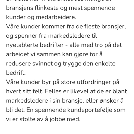
bransjens flinkeste og mest spennende
kunder og medarbeidere.
Våre kunder kommer fra de fleste bransjer,
og spenner fra markedsledere til
nyetablerte bedrifter - alle med tro på det
arbeidet vi sammen kan gjøre for å
redusere svinnet og trygge den enkelte
bedrift.
Våre kunder byr på store utfordringer på
hvert sitt felt. Felles er likevel at de er blant
markedsledere i sin bransje, eller ønsker å
bli det. En spennende kundeportefølje som
vi er stolte av å jobbe med.