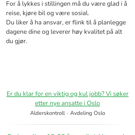
For å lykkes i stillingen må du være glad i å
reise, kjøre bil og være sosial.
Du liker å ha ansvar, er flink til å planlegge
dagene dine og leverer høy kvalitet på alt
du gjør.
Er du klar for en viktig og kul jobb? Vi søker
etter nye ansatte i Oslo
Alderskontroll
·
Avdeling Oslo