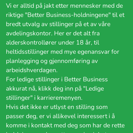
Vi er alltid på jakt etter mennesker med de
riktige "Better Business-holdningene" til et
bredt utvalg av stillinger på et av våre
avdelingskontor. Her er det alt fra
alderskontrollører under 18 år, til
heltidsstillinger med mye egenansvar for
planlegging og gjennomføring av
arbeidshverdagen.
For ledige stillinger i Better Business
akkurat nå, klikk deg inn på "Ledige
stillinger" i karrieremenyen.
Hvis det ikke er utlyst en stilling som
passer deg, er vi allikevel interessert i å
komme i kontakt med deg som har de rette