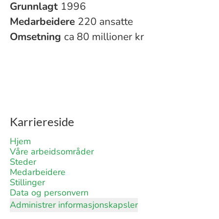
Grunnlagt
1996
Medarbeidere
220 ansatte
Omsetning
ca 80 millioner kr
Karriereside
Hjem
Våre arbeidsområder
Steder
Medarbeidere
Stillinger
Data og personvern
Administrer informasjonskapsler