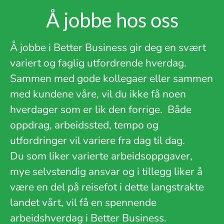
Å jobbe hos oss
Å jobbe i Better Business gir deg en svært
variert og faglig utfordrende hverdag.
Sammen med gode kollegaer eller sammen
med kundene våre, vil du ikke få noen
hverdager som er lik den forrige.
Både
oppdrag, arbeidssted, tempo og
utfordringer vil variere fra dag til dag.
Du som liker varierte arbeidsoppgaver,
mye selvstendig ansvar og i tillegg liker å
være en del på reisefot i dette langstrakte
landet vårt, vil få en spennende
arbeidshverdag i Better Business.