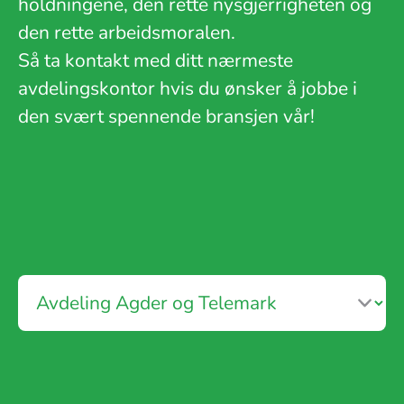
holdningene, den rette nysgjerrigheten og
den rette arbeidsmoralen.
Så ta kontakt med ditt nærmeste
avdelingskontor hvis du ønsker å jobbe i
den svært spennende bransjen vår!