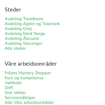
Steder
Avdeling Trondheim
Avdeling Agder og Telemark
Avdeling Oslo
Avdeling Nord Norge
Avdeling Ålesund
Avdeling Stavanger
Alle steder
Våre arbeidsområder
Frilans Mystery Shopper
Kurs og kompetanse
Vakthold
Drift
Sivil Vekter
Servicemålinger
Alle Våre arbeidsområder