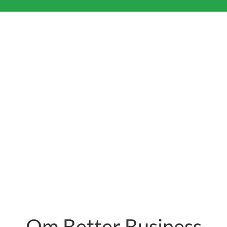
Om Better Business