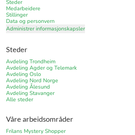
Steder
Medarbeidere
Stillinger
Data og personvern
Administrer informasjonskapsler
Steder
Avdeling Trondheim
Avdeling Agder og Telemark
Avdeling Oslo
Avdeling Nord Norge
Avdeling Ålesund
Avdeling Stavanger
Alle steder
Våre arbeidsområder
Frilans Mystery Shopper