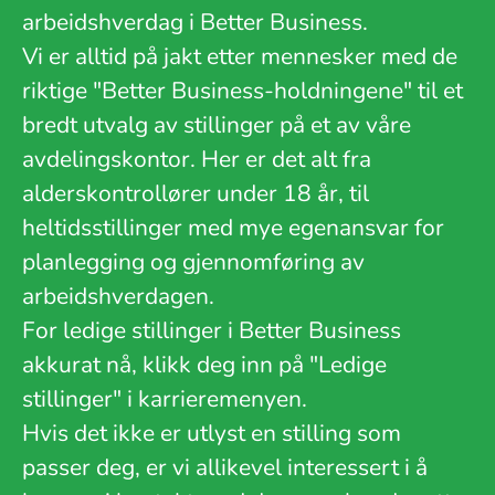
arbeidshverdag i Better Business.
Vi er alltid på jakt etter mennesker med de
riktige "Better Business-holdningene" til et
bredt utvalg av stillinger på et av våre
avdelingskontor. Her er det alt fra
alderskontrollører under 18 år, til
heltidsstillinger med mye egenansvar for
planlegging og gjennomføring av
arbeidshverdagen.
For ledige stillinger i Better Business
akkurat nå, klikk deg inn på "Ledige
stillinger" i karrieremenyen.
Hvis det ikke er utlyst en stilling som
passer deg, er vi allikevel interessert i å