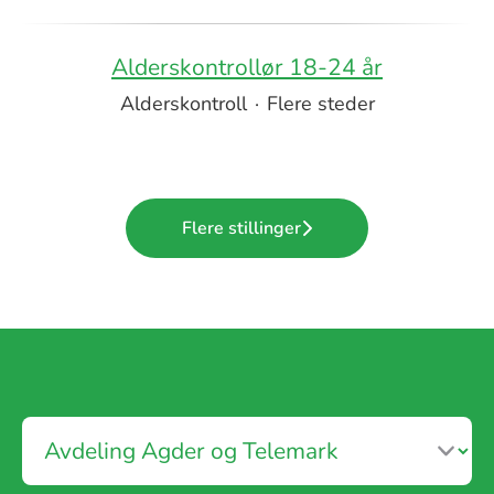
Alderskontrollør 18-24 år
Alderskontroll
·
Flere steder
Flere stillinger