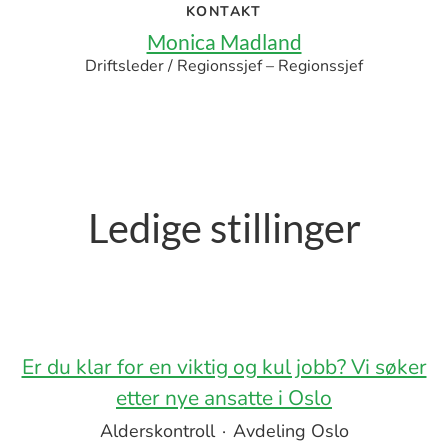
KONTAKT
Monica Madland
Driftsleder / Regionssjef – Regionssjef
Ledige stillinger
Er du klar for en viktig og kul jobb? Vi søker
etter nye ansatte i Oslo
Alderskontroll
·
Avdeling Oslo