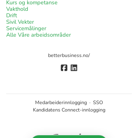
Kurs og kompetanse
Vakthold
Drift
Sivil Vekter
Servicemålinger
Alle Våre arbeidsområder
betterbusiness.no/
Medarbeiderinnlogging
·
SSO
Kandidatens Connect-innlogging