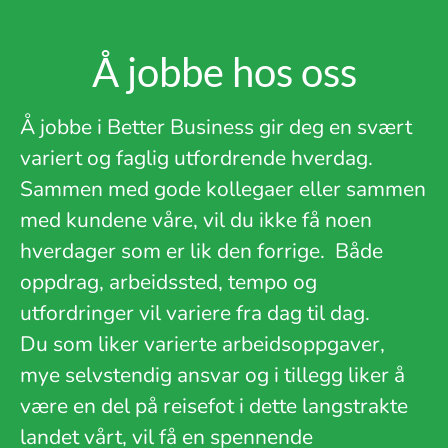
Å jobbe hos oss
Å jobbe i Better Business gir deg en svært
variert og faglig utfordrende hverdag.
Sammen med gode kollegaer eller sammen
med kundene våre, vil du ikke få noen
hverdager som er lik den forrige.
Både
oppdrag, arbeidssted, tempo og
utfordringer vil variere fra dag til dag.
Du som liker varierte arbeidsoppgaver,
mye selvstendig ansvar og i tillegg liker å
være en del på reisefot i dette langstrakte
landet vårt, vil få en spennende