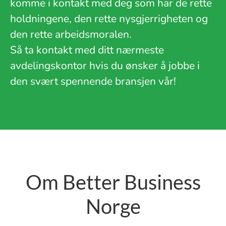
komme i kontakt med deg som har de rette
holdningene, den rette nysgjerrigheten og
den rette arbeidsmoralen.
Så ta kontakt med ditt nærmeste
avdelingskontor hvis du ønsker å jobbe i
den svært spennende bransjen vår!
Om Better Business
Norge