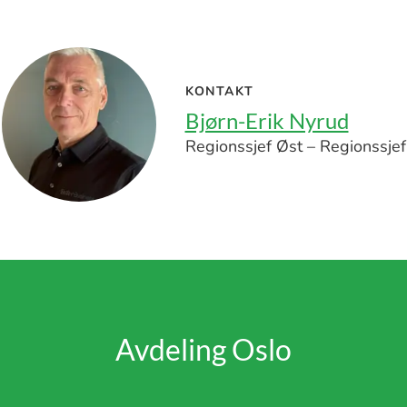
KONTAKT
Bjørn-Erik Nyrud
Regionssjef Øst – Regionssjef
Avdeling Oslo